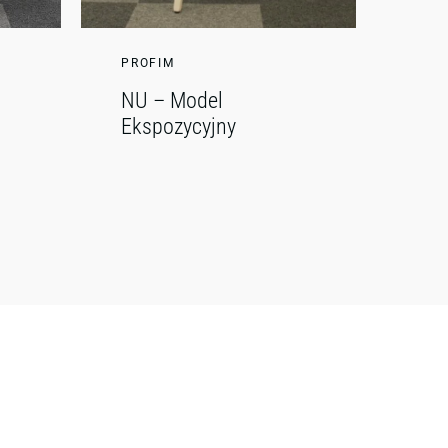
PROFIM
NU – Model
Ekspozycyjny