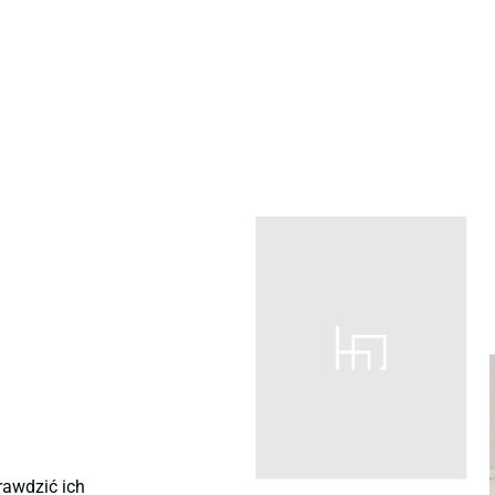
rawdzić ich