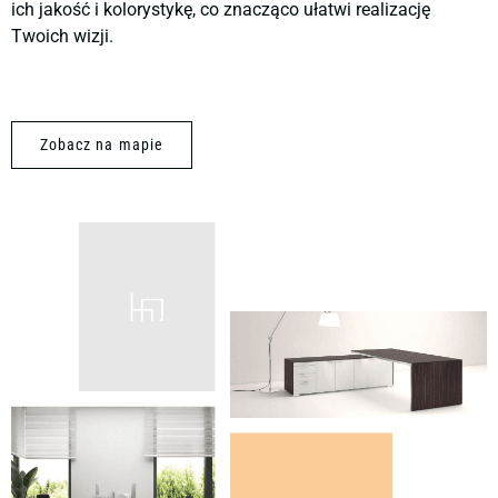
ich jakość i kolorystykę, co znacząco ułatwi realizację
Twoich wizji.
Zobacz na mapie