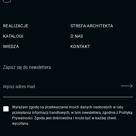
REALIZACJE
STREFA ARCHITEKTA
KATALOGI
O NAS
WIEDZA
KONTAKT
Zapisz się do newslettera
Wyrażam zgodę na przetwarzanie moich danych osobowych w celu
przesyłania informacji handlowych, w tym newslettera, zgodnie z
Polityką
Prywatności
. Zgoda jest dobrowolna i może być w każdej chwili
wycofana.