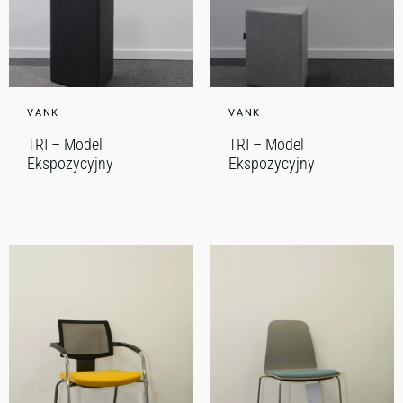
VANK
VANK
TRI – Model
TRI – Model
Ekspozycyjny
Ekspozycyjny