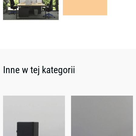
Inne w tej kategorii