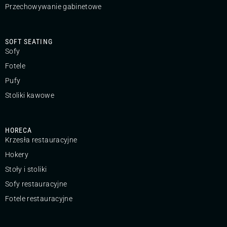
Przechowywanie gabinetowe
SOFT SEATING
Sofy
Fotele
Pufy
Stoliki kawowe
HORECA
Krzesła restauracyjne
Hokery
Stoły i stoliki
Sofy restauracyjne
Fotele restauracyjne