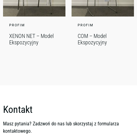
PROFIM
PROFIM
XENON NET – Model
COM – Model
Ekspozycyjny
Ekspozycyjny
Kontakt
Masz pytania? Zadzwoń do nas lub skorzystaj z formularza
kontaktowego.