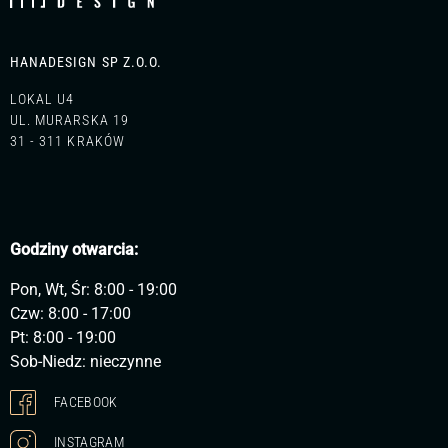
HANADESIGN SP Z.O.O.
LOKAL U4
UL. MURARSKA 19
31 - 311 KRAKÓW
Godziny otwarcia:
Pon, Wt, Śr: 8:00 - 19:00
Czw: 8:00 - 17:00
Pt: 8:00 - 19:00
Sob-Niedz: nieczynne
FACEBOOK
INSTAGRAM