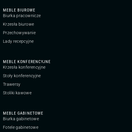
MEBLE BIUROWE
Biurka pracownicze
Krzesła biurowe
Przechowywanie
Lady recepcyjne
MEBLE KONFERENCYJNE
Krzesła konferencyjne
Stoły konferencyjne
Trawersy
Stoliki kawowe
MEBLE GABINETOWE
Biurka gabinetowe
Fotele gabinetowe