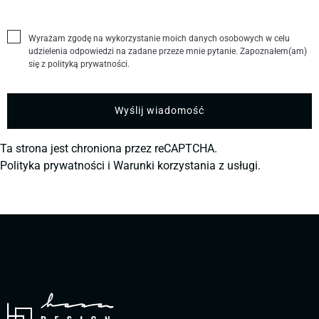
Wyrażam zgodę na wykorzystanie moich danych osobowych w celu
udzielenia odpowiedzi na zadane przeze mnie pytanie. Zapoznałem(am)
się z polityką prywatności.
Ta strona jest chroniona przez reCAPTCHA.
Polityka prywatności
i
Warunki korzystania z usługi.