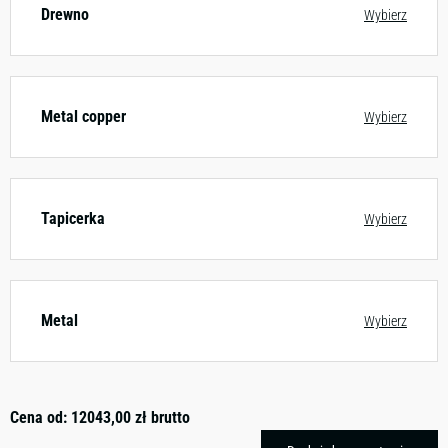
Drewno
Wybierz
Metal copper
Wybierz
Tapicerka
Wybierz
Metal
Wybierz
Cena od:
12043,00
zł
brutto