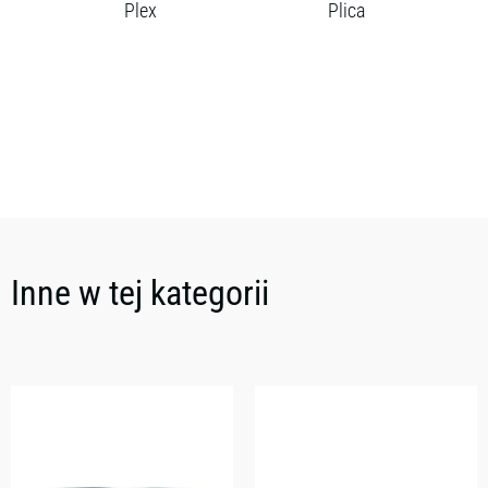
Plex
Plica
Inne w tej kategorii