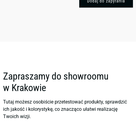
Dodaj do zapytania
Zapraszamy do showroomu
w Krakowie
Tutaj możesz osobiście przetestować produkty, sprawdzić
ich jakość i kolorystykę, co znacząco ułatwi realizację
Twoich wizji.