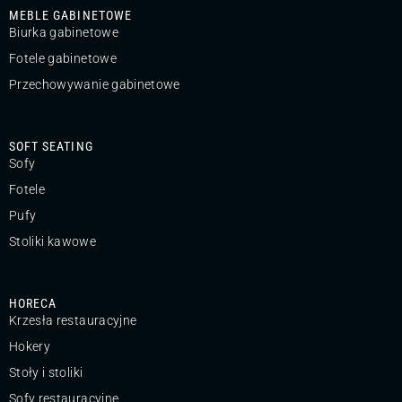
MEBLE GABINETOWE
Biurka gabinetowe
Fotele gabinetowe
Przechowywanie gabinetowe
SOFT SEATING
Sofy
Fotele
Pufy
Stoliki kawowe
HORECA
Krzesła restauracyjne
Hokery
Stoły i stoliki
Sofy restauracyjne