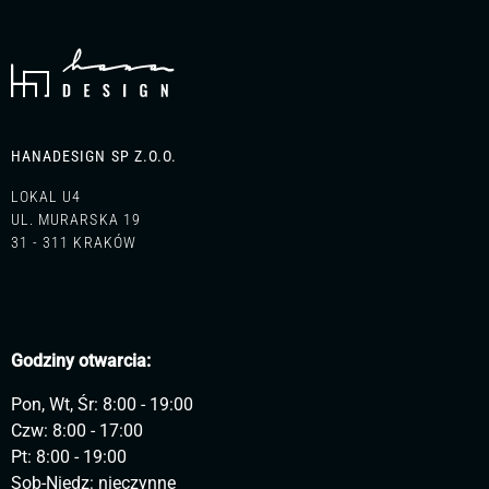
HANADESIGN SP Z.O.O.
LOKAL U4
UL. MURARSKA 19
31 - 311 KRAKÓW
Godziny otwarcia:
Pon, Wt, Śr: 8:00 - 19:00
Czw: 8:00 - 17:00
Pt: 8:00 - 19:00
Sob-Niedz: nieczynne