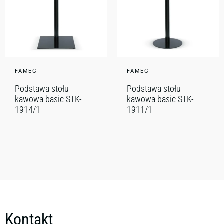
FAMEG
FAMEG
Podstawa stołu
Podstawa stołu
kawowa basic STK-
kawowa basic STK-
1914/1
1911/1
Kontakt