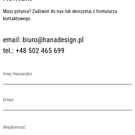
Masz pytania? Zadzwoń do nas lub skorzystaj z formularza
kontaktowego.
email:
biuro@hanadesign.pl
tel.: +48 502 465 699