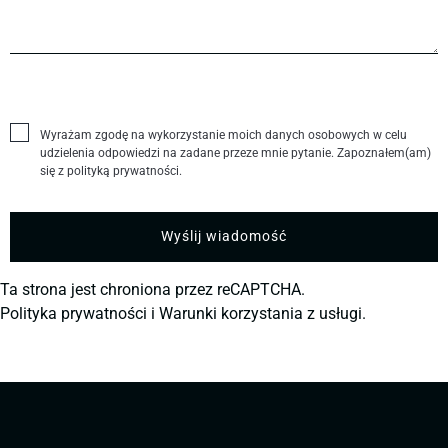
Wyrażam zgodę na wykorzystanie moich danych osobowych w celu
udzielenia odpowiedzi na zadane przeze mnie pytanie. Zapoznałem(am)
się z polityką prywatności.
Ta strona jest chroniona przez reCAPTCHA.
Polityka prywatności
i
Warunki korzystania z usługi.