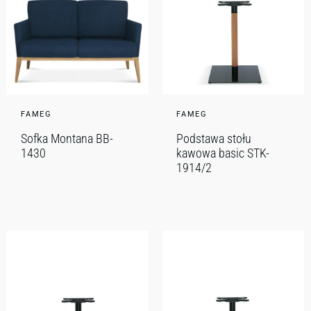
FAMEG
FAMEG
Sofka Montana BB-
Podstawa stołu
1430
kawowa basic STK-
1914/2