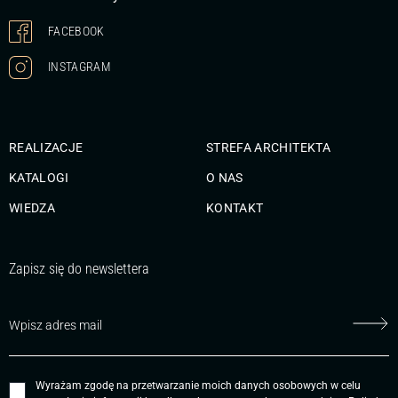
FACEBOOK
INSTAGRAM
REALIZACJE
STREFA ARCHITEKTA
KATALOGI
O NAS
WIEDZA
KONTAKT
Zapisz się do newslettera
Wyrażam zgodę na przetwarzanie moich danych osobowych w celu