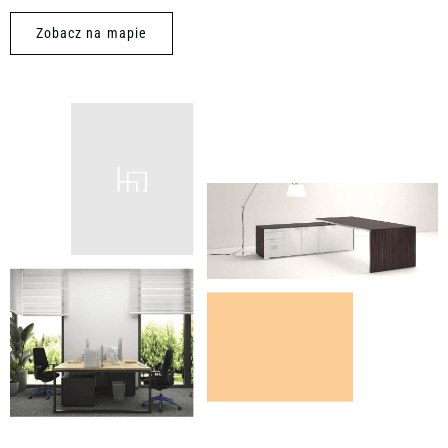
Zobacz na mapie