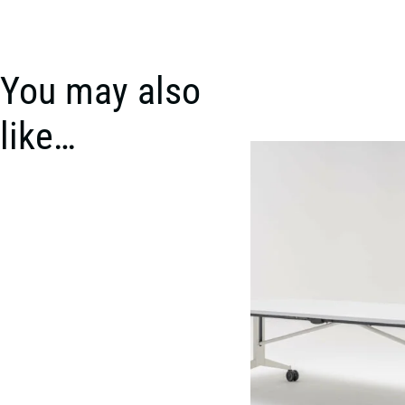
You may also
like…