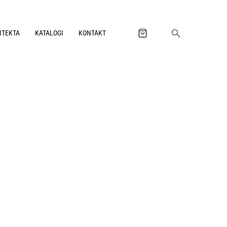
ITEKTA
KATALOGI
KONTAKT