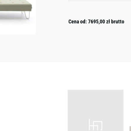
Cena od:
7695,00
zł
brutto