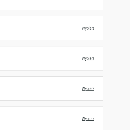
Wybierz
Wybierz
Wybierz
Wybierz