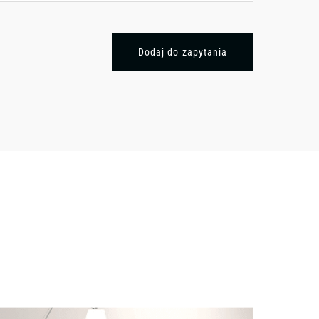
Dodaj do zapytania