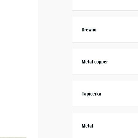
Drewno
Metal copper
Tapicerka
Metal