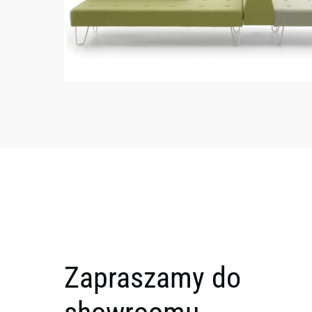
Zapraszamy do