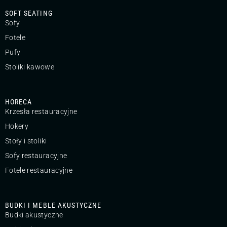
SOFT SEATING
Sofy
Fotele
Pufy
Stoliki kawowe
HORECA
Krzesła restauracyjne
Hokery
Stoły i stoliki
Sofy restauracyjne
Fotele restauracyjne
BUDKI I MEBLE AKUSTYCZNE
Budki akustyczne