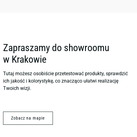
Zapraszamy do showroomu
w Krakowie
Tutaj możesz osobiście przetestować produkty, sprawdzić
ich jakość i kolorystykę, co znacząco ułatwi realizację
Twoich wizji.
Zobacz na mapie