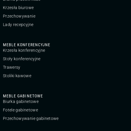
Krzesła biurowe
Przechowywanie
Lady recepcyjne
MEBLE KONFERENCYJNE
Krzesła konferencyjne
Stoły konferencyjne
Trawersy
Stoliki kawowe
MEBLE GABINETOWE
Biurka gabinetowe
Fotele gabinetowe
Przechowywanie gabinetowe