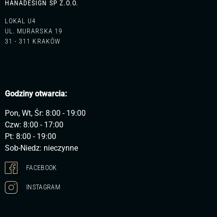
HANADESIGN SP Z.O.O.
LOKAL U4
UL. MURARSKA 19
31 - 311 KRAKÓW
Godziny otwarcia:
Pon, Wt, Śr: 8:00 - 19:00
Czw: 8:00 - 17:00
Pt: 8:00 - 19:00
Sob-Niedz: nieczynne
FACEBOOK
INSTAGRAM