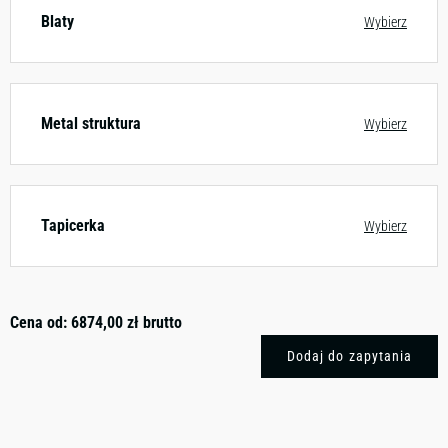
Blaty
Wybierz
Metal struktura
Wybierz
Tapicerka
Wybierz
Cena od:
6874,00
zł
brutto
Dodaj do zapytania