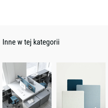
Inne w tej kategorii