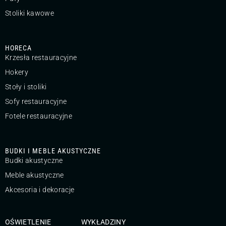
Stoliki kawowe
HORECA
Krzesła restauracyjne
Hokery
Stoły i stoliki
Sofy restauracyjne
Fotele restauracyjne
BUDKI I MEBLE AKUSTYCZNE
Budki akustyczne
Meble akustyczne
Akcesoria i dekoracje
OŚWIETLENIE
WYKŁADZINY