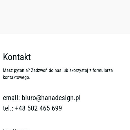
Kontakt
Masz pytania? Zadzwoń do nas lub skorzystaj z formularza
kontaktowego.
email:
biuro@hanadesign.pl
tel.: +48 502 465 699