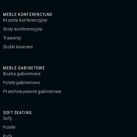
MEBLE KONFERENCYJNE
Krzesła konferencyjne
Stoły konferencyjne
Trawersy
Stoliki kawowe
MEBLE GABINETOWE
Biurka gabinetowe
Fotele gabinetowe
Przechowywanie gabinetowe
SOFT SEATING
Sofy
Fotele
Pufy