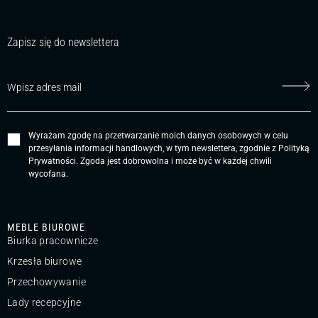
Zapisz się do newslettera
Wyrażam zgodę na przetwarzanie moich danych osobowych w celu
przesyłania informacji handlowych, w tym newslettera, zgodnie z
Polityką
Prywatności
. Zgoda jest dobrowolna i może być w każdej chwili
wycofana.
MEBLE BIUROWE
Biurka pracownicze
Krzesła biurowe
Przechowywanie
Lady recepcyjne