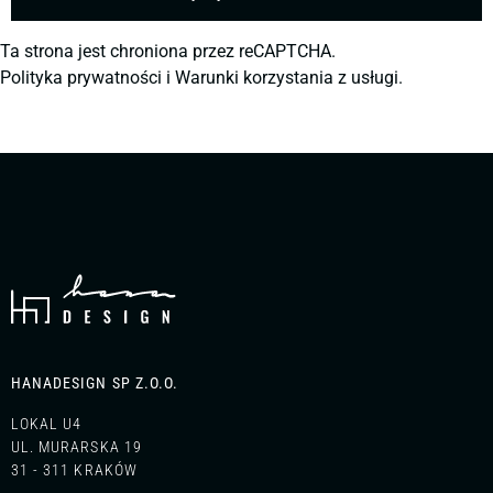
Ta strona jest chroniona przez reCAPTCHA.
Polityka prywatności
i
Warunki korzystania z usługi.
HANADESIGN SP Z.O.O.
LOKAL U4
UL. MURARSKA 19
31 - 311 KRAKÓW