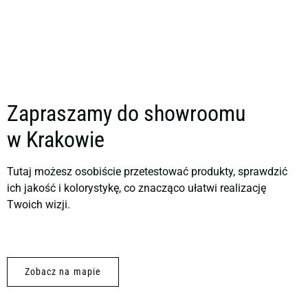
Dodaj do zapytania
Zapraszamy do showroomu
w Krakowie
Tutaj możesz osobiście przetestować produkty, sprawdzić
ich jakość i kolorystykę, co znacząco ułatwi realizację
Twoich wizji.
Zobacz na mapie