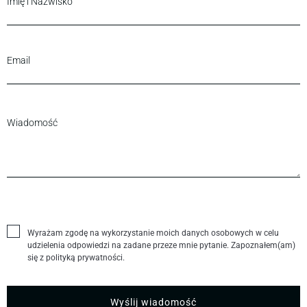
Wyrażam zgodę na wykorzystanie moich danych osobowych w celu
udzielenia odpowiedzi na zadane przeze mnie pytanie. Zapoznałem(am)
się z polityką prywatności.