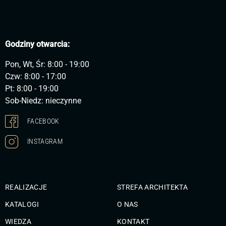
Godziny otwarcia:
Pon, Wt, Śr: 8:00 - 19:00
Czw: 8:00 - 17:00
Pt: 8:00 - 19:00
Sob-Niedz: nieczynne
FACEBOOK
INSTAGRAM
REALIZACJE
STREFA ARCHITEKTA
KATALOGI
O NAS
WIEDZA
KONTAKT