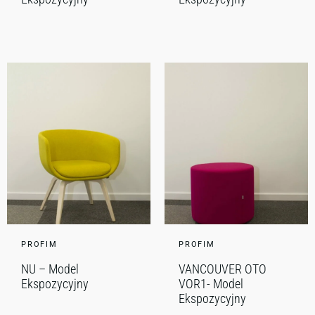
PROFIM
PROFIM
NU – Model
VANCOUVER OTO
Ekspozycyjny
VOR1- Model
Ekspozycyjny