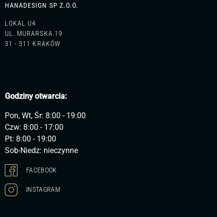
HANADESIGN SP Z.O.O.
LOKAL U4
UL. MURARSKA 19
31 - 311 KRAKÓW
Godziny otwarcia:
Pon, Wt, Śr: 8:00 - 19:00
Czw: 8:00 - 17:00
Pt: 8:00 - 19:00
Sob-Niedz: nieczynne
FACEBOOK
INSTAGRAM