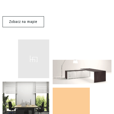
Zobacz na mapie