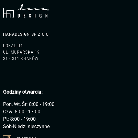
HANADESIGN SP Z.O.O.
LOKAL U4
UL. MURARSKA 19
31 - 311 KRAKÓW
Godziny otwarcia:
Pon, Wt, Śr: 8:00 - 19:00
Czw: 8:00 - 17:00
Pt: 8:00 - 19:00
Sob-Niedz: nieczynne