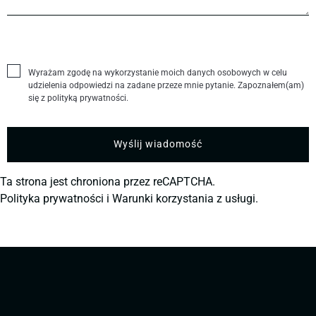
Wyrażam zgodę na wykorzystanie moich danych osobowych w celu
udzielenia odpowiedzi na zadane przeze mnie pytanie. Zapoznałem(am)
się z polityką prywatności.
Ta strona jest chroniona przez reCAPTCHA.
Polityka prywatności
i
Warunki korzystania z usługi.