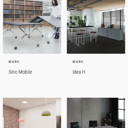
MARO
MARO
Sirio Mobile
Idea H