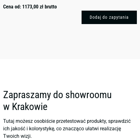
Cena od:
1173,00
zł
brutto
Dodaj do zapytania
Zapraszamy do showroomu
w Krakowie
Tutaj możesz osobiście przetestować produkty, sprawdzić
ich jakość i kolorystykę, co znacząco ułatwi realizację
Twoich wizji.