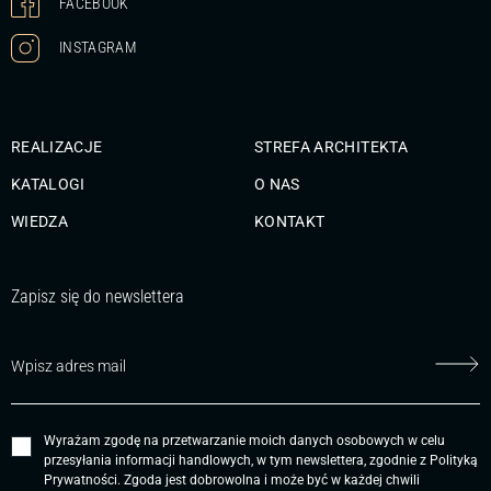
FACEBOOK
INSTAGRAM
REALIZACJE
STREFA ARCHITEKTA
KATALOGI
O NAS
WIEDZA
KONTAKT
Zapisz się do newslettera
Wyrażam zgodę na przetwarzanie moich danych osobowych w celu
przesyłania informacji handlowych, w tym newslettera, zgodnie z
Polityką
Prywatności
. Zgoda jest dobrowolna i może być w każdej chwili