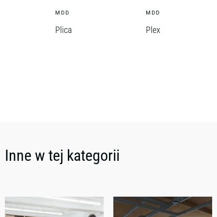
MDD
MDD
Plica
Plex
Inne w tej kategorii