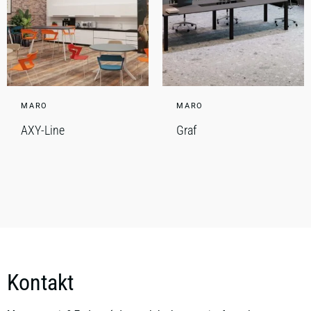
MARO
MARO
AXY-Line
Graf
Kontakt