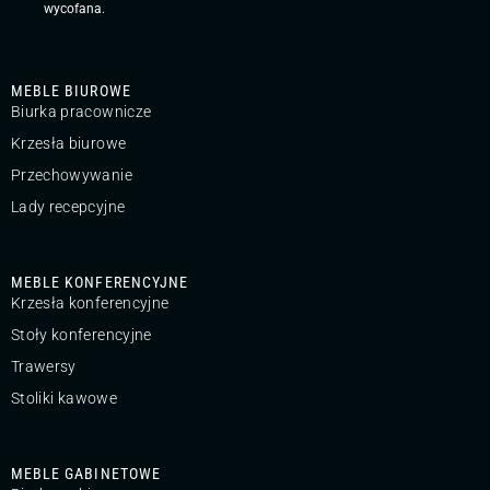
wycofana.
MEBLE BIUROWE
Biurka pracownicze
Krzesła biurowe
Przechowywanie
Lady recepcyjne
MEBLE KONFERENCYJNE
Krzesła konferencyjne
Stoły konferencyjne
Trawersy
Stoliki kawowe
MEBLE GABINETOWE