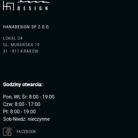
HANADESIGN SP Z.O.O.
LOKAL U4
UL. MURARSKA 19
31 - 311 KRAKÓW
Godziny otwarcia:
Pon, Wt, Śr: 8:00 - 19:00
Czw: 8:00 - 17:00
Pt: 8:00 - 19:00
Sob-Niedz: nieczynne
FACEBOOK