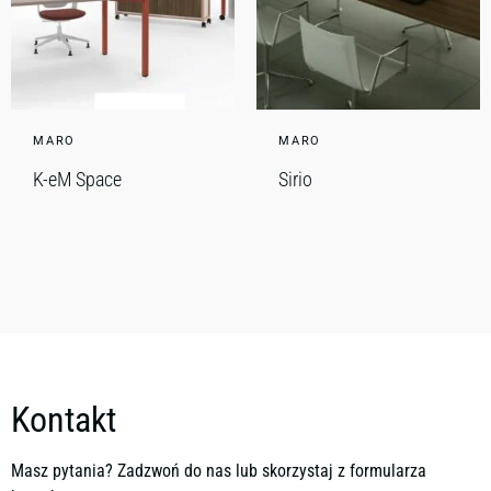
MARO
MARO
K-eM Space
Sirio
Kontakt
Masz pytania? Zadzwoń do nas lub skorzystaj z formularza