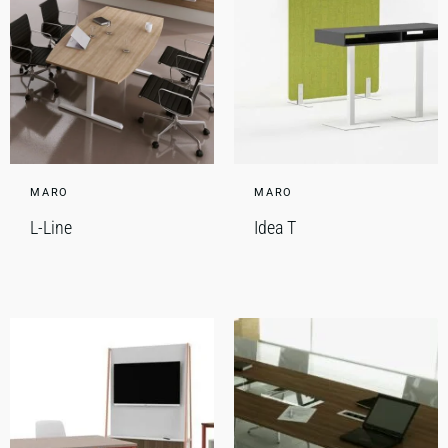
MARO
MARO
L-Line
Idea T