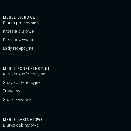
MEBLE BIUROWE
Biurka pracownicze
Krzesła biurowe
Przechowywanie
Lady recepcyjne
MEBLE KONFERENCYJNE
Krzesła konferencyjne
Stoły konferencyjne
Trawersy
Stoliki kawowe
MEBLE GABINETOWE
Biurka gabinetowe