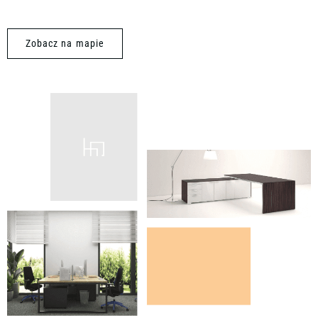
Zobacz na mapie