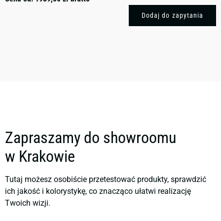
Dodaj do zapytania
Zapraszamy do showroomu
w Krakowie
Tutaj możesz osobiście przetestować produkty, sprawdzić
ich jakość i kolorystykę, co znacząco ułatwi realizację
Twoich wizji.