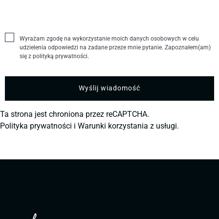
Wyrażam zgodę na wykorzystanie moich danych osobowych w celu
udzielenia odpowiedzi na zadane przeze mnie pytanie. Zapoznałem(am)
się z polityką prywatności.
Ta strona jest chroniona przez reCAPTCHA.
Polityka prywatności
i
Warunki korzystania z usługi.