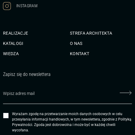
INSTAGRAM
REALIZACJE
STREFA ARCHITEKTA
KATALOGI
O NAS
WIEDZA
KONTAKT
Zapisz się do newslettera
Wyrażam zgodę na przetwarzanie moich danych osobowych w celu
przesyłania informacji handlowych, w tym newslettera, zgodnie z
Polityką
Prywatności
. Zgoda jest dobrowolna i może być w każdej chwili
wycofana.