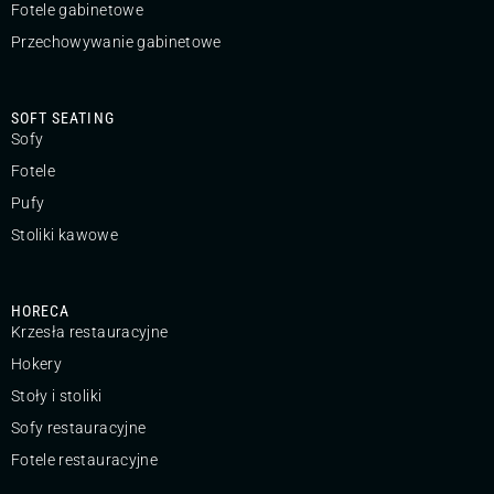
Fotele gabinetowe
Przechowywanie gabinetowe
SOFT SEATING
Sofy
Fotele
Pufy
Stoliki kawowe
HORECA
Krzesła restauracyjne
Hokery
Stoły i stoliki
Sofy restauracyjne
Fotele restauracyjne