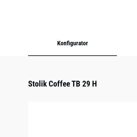
Konfigurator
Stolik Coffee TB 29 H