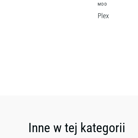
MDD
Plex
Inne w tej kategorii