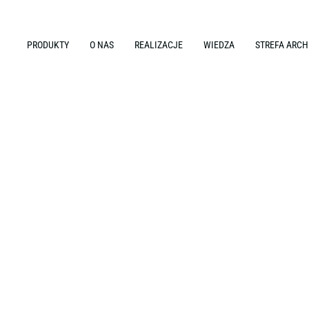
PRODUKTY
O NAS
REALIZACJE
WIEDZA
STREFA ARCH