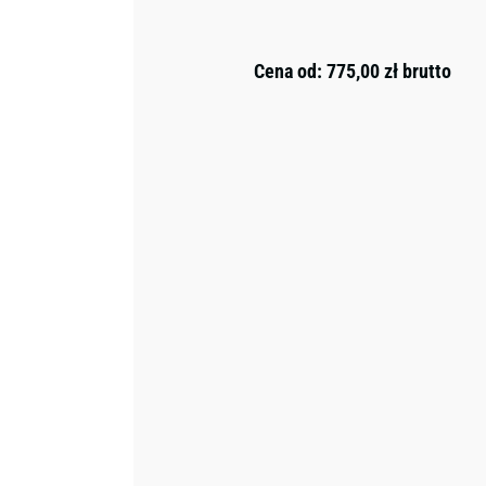
Cena od:
775,00
zł
brutto