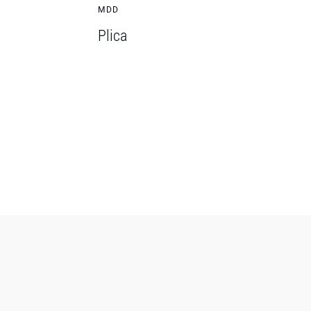
MDD
Plica