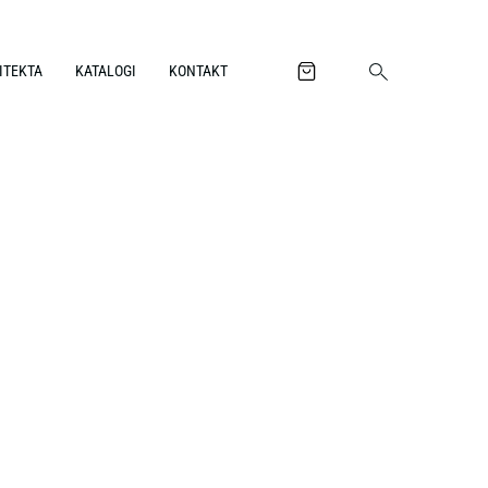
ITEKTA
KATALOGI
KONTAKT