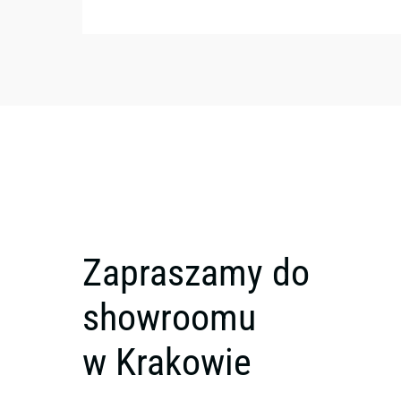
Zapraszamy do
showroomu
w Krakowie