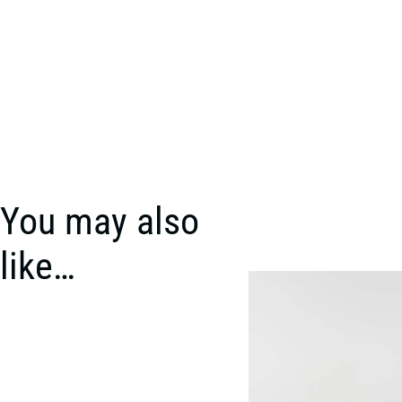
You may also
like…