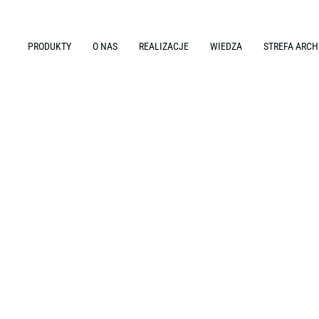
PRODUKTY
O NAS
REALIZACJE
WIEDZA
STREFA ARCH