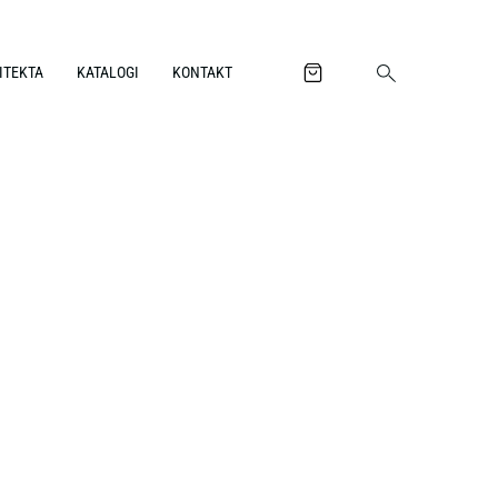
ITEKTA
KATALOGI
KONTAKT