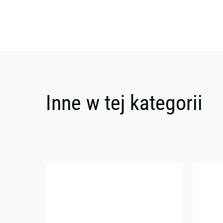
Inne w tej kategorii