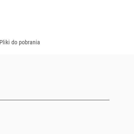
Pliki do pobrania