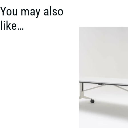
You may also
like…