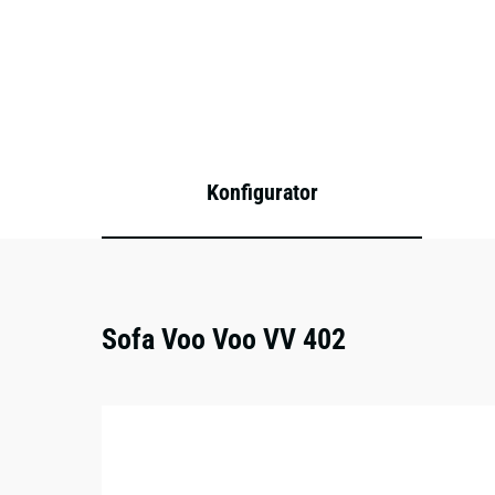
Konfigurator
Sofa Voo Voo VV 402