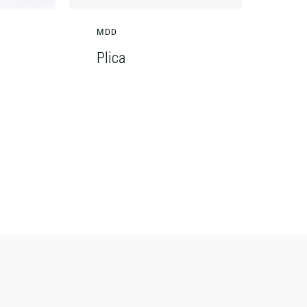
MDD
Plica