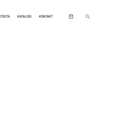
ITEKTA
KATALOGI
KONTAKT