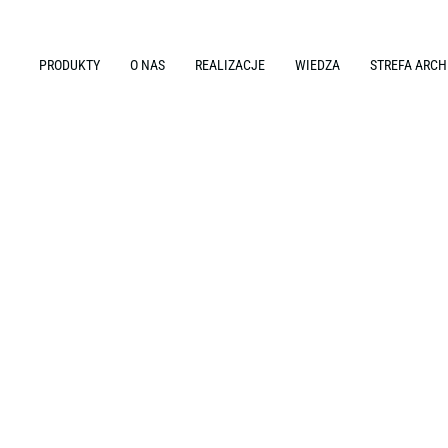
PRODUKTY
O NAS
REALIZACJE
WIEDZA
STREFA ARCH