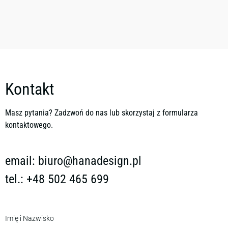
Kontakt
Masz pytania? Zadzwoń do nas lub skorzystaj z formularza
kontaktowego.
email:
biuro@hanadesign.pl
tel.: +48 502 465 699