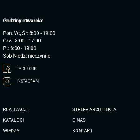
Godziny otwarcia:
Pon, Wt, Śr: 8:00 - 19:00
Czw: 8:00 - 17:00
Pt: 8:00 - 19:00
Sob-Niedz: nieczynne
FACEBOOK
INSTAGRAM
REALIZACJE
STREFA ARCHITEKTA
KATALOGI
O NAS
WIEDZA
KONTAKT