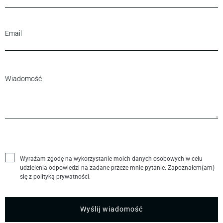
Wyrażam zgodę na wykorzystanie moich danych osobowych w celu
udzielenia odpowiedzi na zadane przeze mnie pytanie. Zapoznałem(am)
się z polityką prywatności.