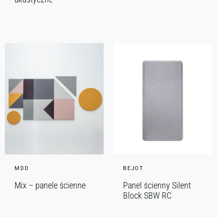
MDD
BEJOT
Mix – panele ścienne
Panel ścienny Silent
Block SBW RC