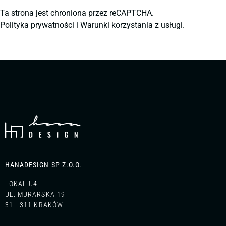
Ta strona jest chroniona przez reCAPTCHA.
Polityka prywatności
i
Warunki korzystania z usługi.
HANADESIGN SP Z.O.O.
LOKAL U4
UL. MURARSKA 19
31 - 311 KRAKÓW