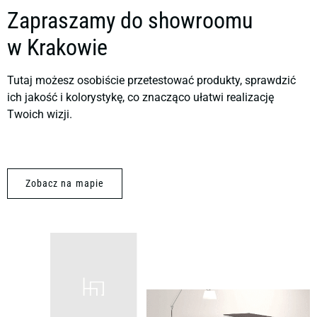
Zapraszamy do showroomu
w Krakowie
Tutaj możesz osobiście przetestować produkty, sprawdzić
ich jakość i kolorystykę, co znacząco ułatwi realizację
Twoich wizji.
Zobacz na mapie