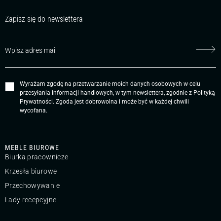
Zapisz się do newslettera
Wyrażam zgodę na przetwarzanie moich danych osobowych w celu
przesyłania informacji handlowych, w tym newslettera, zgodnie z
Polityką
Prywatności
. Zgoda jest dobrowolna i może być w każdej chwili
wycofana.
MEBLE BIUROWE
Biurka pracownicze
Krzesła biurowe
Przechowywanie
Lady recepcyjne