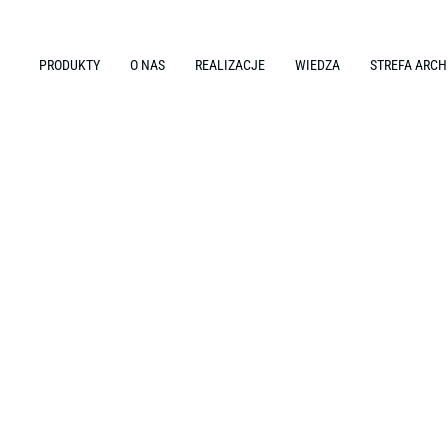
PRODUKTY
O NAS
REALIZACJE
WIEDZA
STREFA ARCH