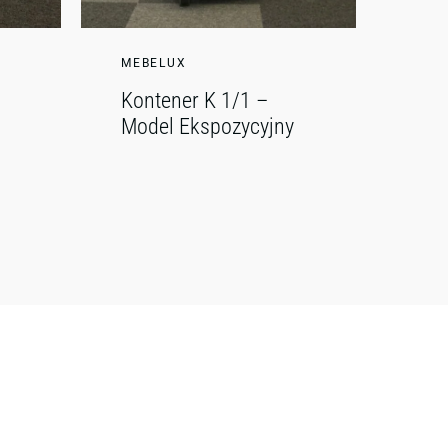
MEBELUX
Kontener K 1/1 –
Model Ekspozycyjny