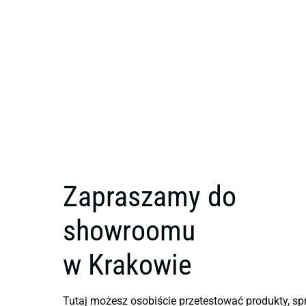
Zapraszamy do
showroomu
w Krakowie
Tutaj możesz osobiście przetestować produkty, sp