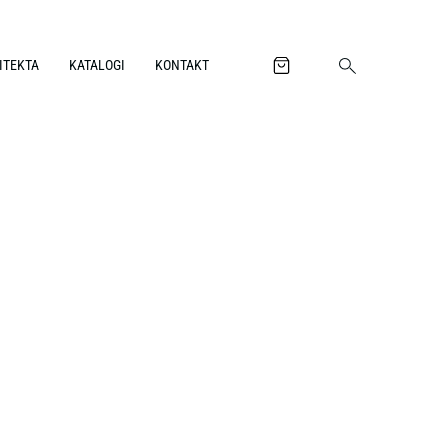
ITEKTA
KATALOGI
KONTAKT