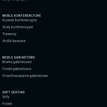
MEBLE KONFERENCYJNE
Krzesła konferencyjne
Stoły konferencyjne
Trawersy
Stoliki kawowe
MEBLE GABINETOWE
Biurka gabinetowe
Fotele gabinetowe
Przechowywanie gabinetowe
SOFT SEATING
Sofy
Fotele