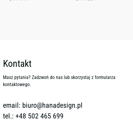
Kontakt
Masz pytania? Zadzwoń do nas lub skorzystaj z formularza
kontaktowego.
email:
biuro@hanadesign.pl
tel.: +48 502 465 699