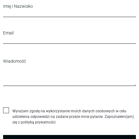
Wyrażam zgodę na wykorzystanie moich danych osobowych w celu
udzielenia odpowiedzi na zadane przeze mnie pytanie. Zapoznałem(am)
się z polityką prywatności.