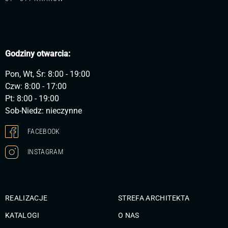
Godziny otwarcia:
Pon, Wt, Śr: 8:00 - 19:00
Czw: 8:00 - 17:00
Pt: 8:00 - 19:00
Sob-Niedz: nieczynne
FACEBOOK
INSTAGRAM
REALIZACJE
STREFA ARCHITEKTA
KATALOGI
O NAS