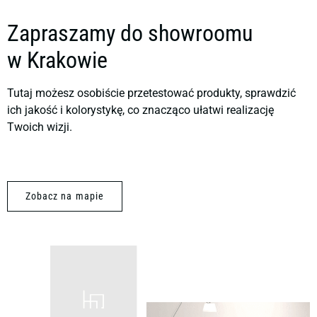
Zapraszamy do showroomu
w Krakowie
Tutaj możesz osobiście przetestować produkty, sprawdzić
ich jakość i kolorystykę, co znacząco ułatwi realizację
Twoich wizji.
Zobacz na mapie