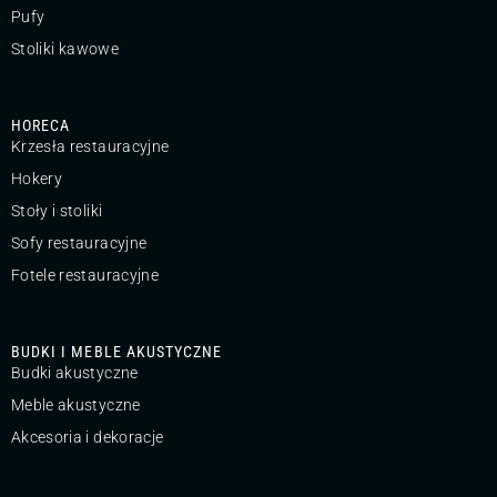
Pufy
Stoliki kawowe
HORECA
Krzesła restauracyjne
Hokery
Stoły i stoliki
Sofy restauracyjne
Fotele restauracyjne
BUDKI I MEBLE AKUSTYCZNE
Budki akustyczne
Meble akustyczne
Akcesoria i dekoracje