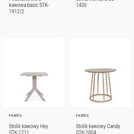
kawowa basic STK-
1430
1912/2
FAMEG
FAMEG
Stolik kawowy Hey
Stolik kawowy Candy
STK-1711
STK-1804