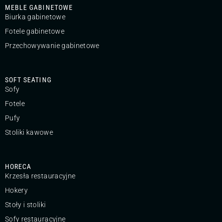
MEBLE GABINETOWE
Biurka gabinetowe
Fotele gabinetowe
Przechowywanie gabinetowe
SOFT SEATING
Sofy
Fotele
Pufy
Stoliki kawowe
HORECA
Krzesła restauracyjne
Hokery
Stoły i stoliki
Sofy restauracyjne