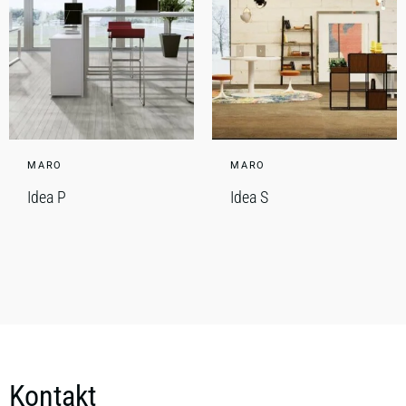
MARO
MARO
Idea P
Idea S
Kontakt