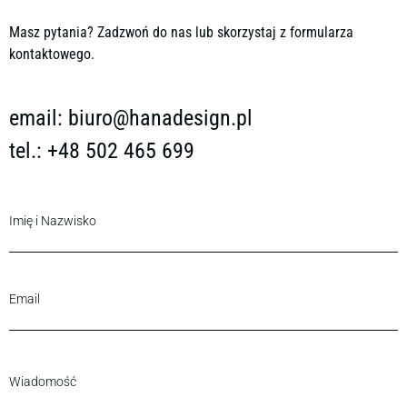
Masz pytania? Zadzwoń do nas lub skorzystaj z formularza
kontaktowego.
email:
biuro@hanadesign.pl
tel.: +48 502 465 699