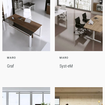
MARO
MARO
Graf
Syst-eM