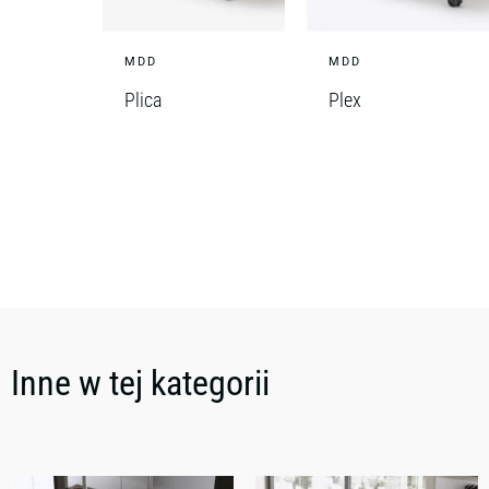
MDD
MDD
Plica
Plex
Inne w tej kategorii