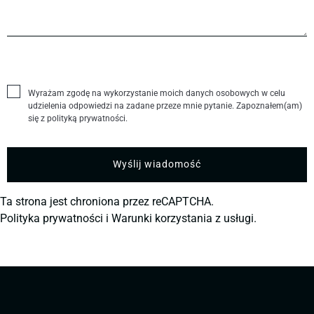
Wyrażam zgodę na wykorzystanie moich danych osobowych w celu
udzielenia odpowiedzi na zadane przeze mnie pytanie. Zapoznałem(am)
się z polityką prywatności.
Ta strona jest chroniona przez reCAPTCHA.
Polityka prywatności
i
Warunki korzystania z usługi.