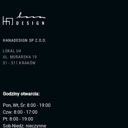
HANADESIGN SP Z.O.O.
LOKAL U4
UL. MURARSKA 19
31 - 311 KRAKÓW
Godziny otwarcia:
Pon, Wt, Śr: 8:00 - 19:00
Czw: 8:00 - 17:00
Pt: 8:00 - 19:00
Sob-Niedz: nieczynne