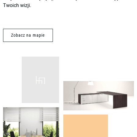
Twoich wizji.
Zobacz na mapie