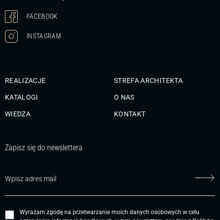
FACEBOOK
INSTAGRAM
REALIZACJE
STREFA ARCHITEKTA
KATALOGI
O NAS
WIEDZA
KONTAKT
Zapisz się do newslettera
Wyrażam zgodę na przetwarzanie moich danych osobowych w celu