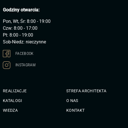
Godziny otwarcia:
Pon, Wt, Śr: 8:00 - 19:00
Czw: 8:00 - 17:00
Pt: 8:00 - 19:00
Sob-Niedz: nieczynne
FACEBOOK
INSTAGRAM
REALIZACJE
STREFA ARCHITEKTA
KATALOGI
O NAS
WIEDZA
KONTAKT