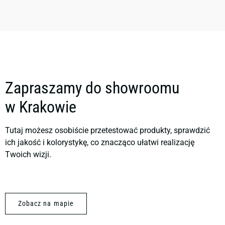
Zapraszamy do showroomu
w Krakowie
Tutaj możesz osobiście przetestować produkty, sprawdzić
ich jakość i kolorystykę, co znacząco ułatwi realizację
Twoich wizji.
Zobacz na mapie