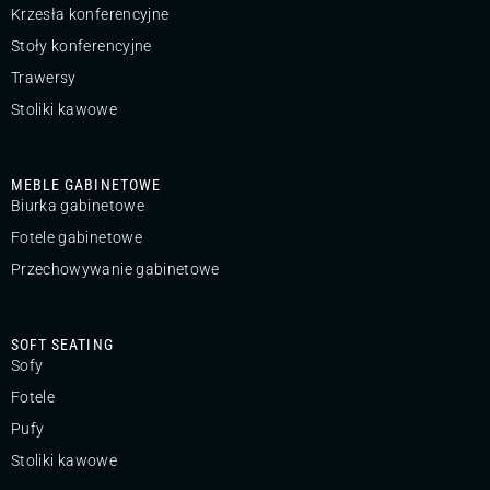
Krzesła konferencyjne
Stoły konferencyjne
Trawersy
Stoliki kawowe
MEBLE GABINETOWE
Biurka gabinetowe
Fotele gabinetowe
Przechowywanie gabinetowe
SOFT SEATING
Sofy
Fotele
Pufy
Stoliki kawowe