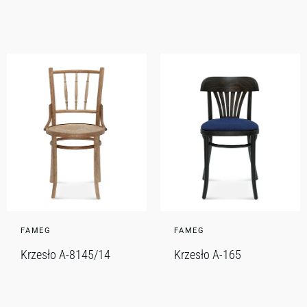
FAMEG
FAMEG
Krzesło A-8145/14
Krzesło A-165