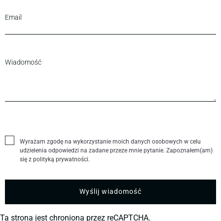
Wyrażam zgodę na wykorzystanie moich danych osobowych w celu
udzielenia odpowiedzi na zadane przeze mnie pytanie. Zapoznałem(am)
się z polityką prywatności.
Ta strona jest chroniona przez reCAPTCHA.