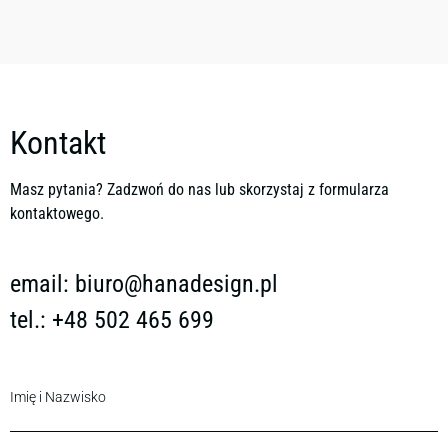
Kontakt
Masz pytania? Zadzwoń do nas lub skorzystaj z formularza
kontaktowego.
email:
biuro@hanadesign.pl
tel.: +48 502 465 699