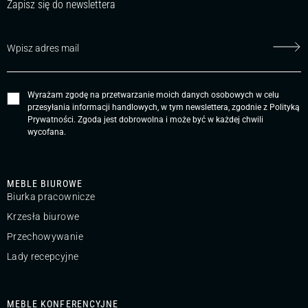
Zapisz się do newslettera
Wyrażam zgodę na przetwarzanie moich danych osobowych w celu
przesyłania informacji handlowych, w tym newslettera, zgodnie z
Polityką
Prywatności
. Zgoda jest dobrowolna i może być w każdej chwili
wycofana.
MEBLE BIUROWE
Biurka pracownicze
Krzesła biurowe
Przechowywanie
Lady recepcyjne
MEBLE KONFERENCYJNE