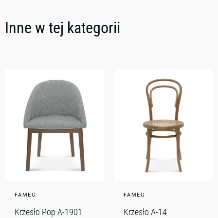
Inne w tej kategorii
FAMEG
FAMEG
Krzesło Pop A-1901
Krzesło A-14