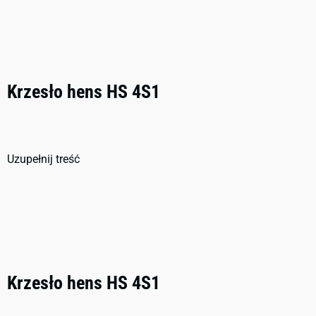
Krzesło hens HS 4S1
Uzupełnij treść
Krzesło hens HS 4S1