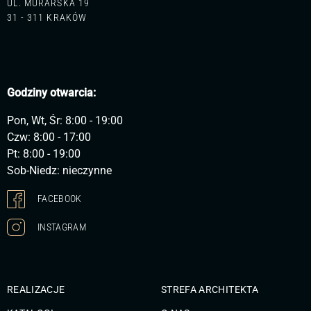
UL. MURARSKA 19
31 - 311 KRAKÓW
Godziny otwarcia:
Pon, Wt, Śr: 8:00 - 19:00
Czw: 8:00 - 17:00
Pt: 8:00 - 19:00
Sob-Niedz: nieczynne
FACEBOOK
INSTAGRAM
REALIZACJE
STREFA ARCHITEKTA