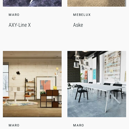
MARO
MEBELUX
AXY-Line X
Aske
MARO
MARO