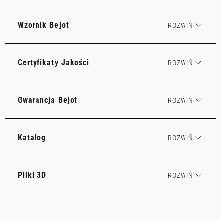
Wzornik Bejot
Certyfikaty Jakości
Gwarancja Bejot
Katalog
Pliki 3D