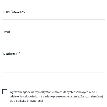
Wyrażam zgodę na wykorzystanie moich danych osobowych w celu
udzielenia odpowiedzi na zadane przeze mnie pytanie. Zapoznałem(am)
się z polityką prywatności.