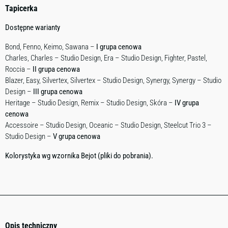
Tapicerka
Dostępne warianty
Bond, Fenno, Keimo, Sawana –
I grupa cenowa
Charles, Charles – Studio Design, Era – Studio Design, Fighter, Pastel,
Roccia –
II grupa cenowa
Blazer, Easy, Silvertex, Silvertex – Studio Design, Synergy, Synergy – Studio
Design –
III grupa cenowa
Heritage – Studio Design, Remix – Studio Design, Skóra –
IV grupa
cenowa
Accessoire – Studio Design, Oceanic – Studio Design, Steelcut Trio 3 –
Studio Design –
V grupa cenowa
Kolorystyka wg wzornika Bejot (pliki do pobrania).
Opis techniczny