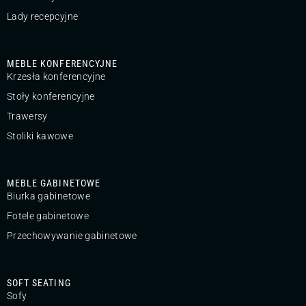
Lady recepcyjne
MEBLE KONFERENCYJNE
Krzesła konferencyjne
Stoły konferencyjne
Trawersy
Stoliki kawowe
MEBLE GABINETOWE
Biurka gabinetowe
Fotele gabinetowe
Przechowywanie gabinetowe
SOFT SEATING
Sofy