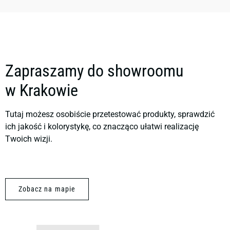
Zapraszamy do showroomu
w Krakowie
Tutaj możesz osobiście przetestować produkty, sprawdzić
ich jakość i kolorystykę, co znacząco ułatwi realizację
Twoich wizji.
Zobacz na mapie