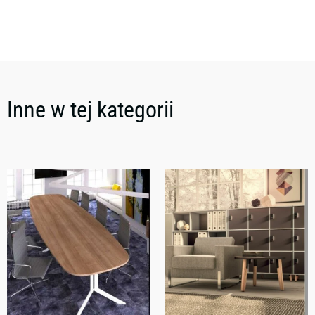
Inne w tej kategorii