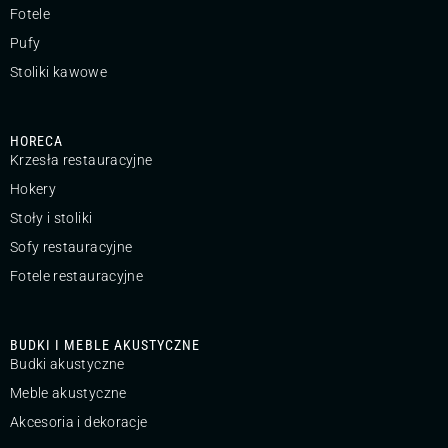
Fotele
Pufy
Stoliki kawowe
HORECA
Krzesła restauracyjne
Hokery
Stoły i stoliki
Sofy restauracyjne
Fotele restauracyjne
BUDKI I MEBLE AKUSTYCZNE
Budki akustyczne
Meble akustyczne
Akcesoria i dekoracje