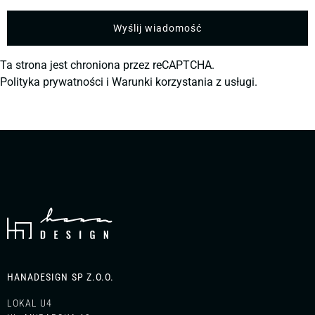
Ta strona jest chroniona przez reCAPTCHA.
Polityka prywatności
i
Warunki korzystania z usługi.
HANADESIGN SP Z.O.O.
LOKAL U4