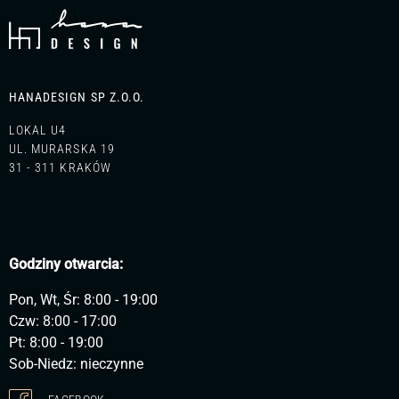
HANADESIGN SP Z.O.O.
LOKAL U4
UL. MURARSKA 19
31 - 311 KRAKÓW
Godziny otwarcia:
Pon, Wt, Śr: 8:00 - 19:00
Czw: 8:00 - 17:00
Pt: 8:00 - 19:00
Sob-Niedz: nieczynne