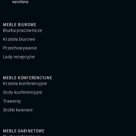
wycofana.
MEBLE BIUROWE
Biurka pracownicze
Krzesła biurowe
Przechowywanie
Lady recepcyjne
MEBLE KONFERENCYJNE
Krzesła konferencyjne
Stoły konferencyjne
Trawersy
Stoliki kawowe
MEBLE GABINETOWE