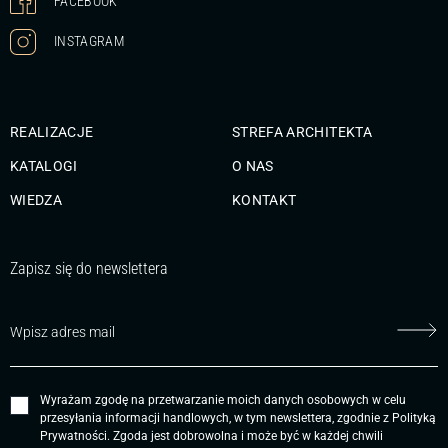
FACEBOOK
INSTAGRAM
REALIZACJE
STREFA ARCHITEKTA
KATALOGI
O NAS
WIEDZA
KONTAKT
Zapisz się do newslettera
Wyrażam zgodę na przetwarzanie moich danych osobowych w celu
przesyłania informacji handlowych, w tym newslettera, zgodnie z
Polityką
Prywatności
. Zgoda jest dobrowolna i może być w każdej chwili