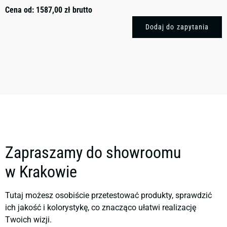
Cena od:
1587,00
zł
brutto
Dodaj do zapytania
Zapraszamy do showroomu
w Krakowie
Tutaj możesz osobiście przetestować produkty, sprawdzić
ich jakość i kolorystykę, co znacząco ułatwi realizację
Twoich wizji.