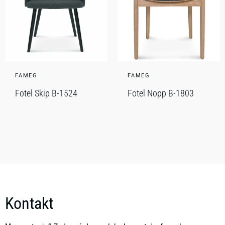
FAMEG
FAMEG
Fotel Skip B-1524
Fotel Nopp B-1803
Kontakt