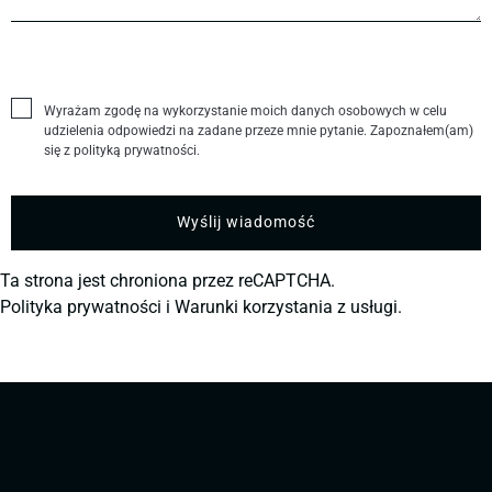
Wyrażam zgodę na wykorzystanie moich danych osobowych w celu
udzielenia odpowiedzi na zadane przeze mnie pytanie. Zapoznałem(am)
się z polityką prywatności.
Ta strona jest chroniona przez reCAPTCHA.
Polityka prywatności
i
Warunki korzystania z usługi.