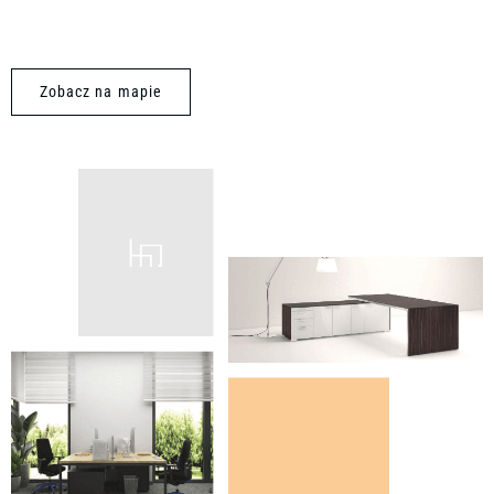
Zobacz na mapie