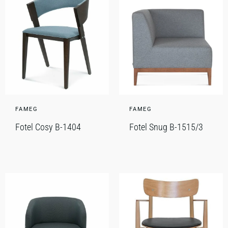
FAMEG
FAMEG
Fotel Cosy B-1404
Fotel Snug B-1515/3