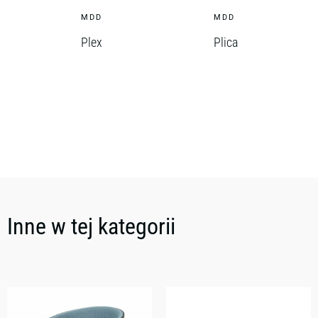
MDD
MDD
Plex
Plica
Inne w tej kategorii