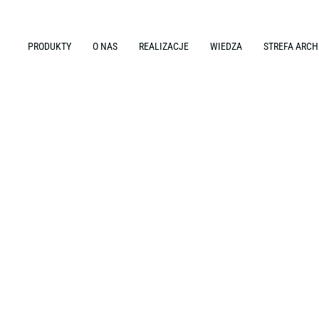
PRODUKTY
O NAS
REALIZACJE
WIEDZA
STREFA ARCH