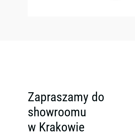
Zapraszamy do
showroomu
w Krakowie