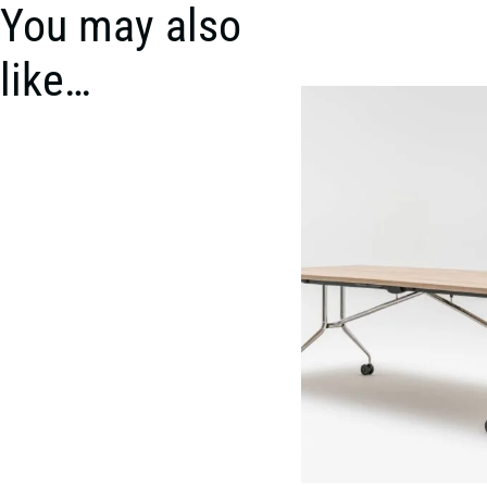
You may also
like…