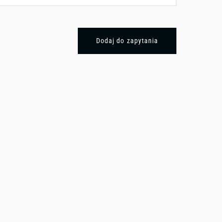
Dodaj do zapytania