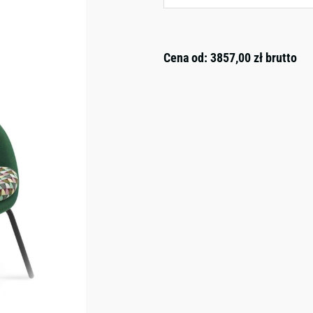
Cena od:
3857,00
zł
brutto