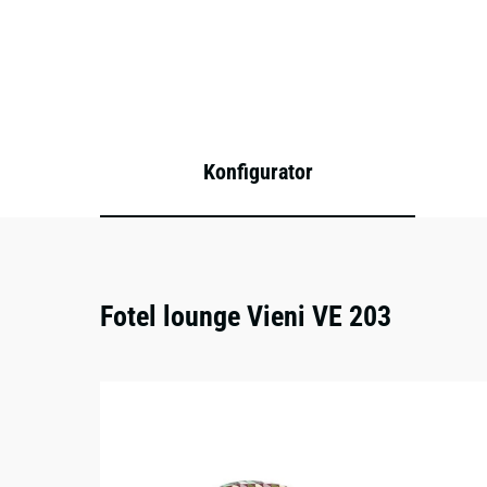
Konfigurator
Fotel lounge Vieni VE 203