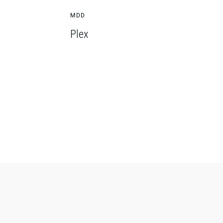
MDD
Plex