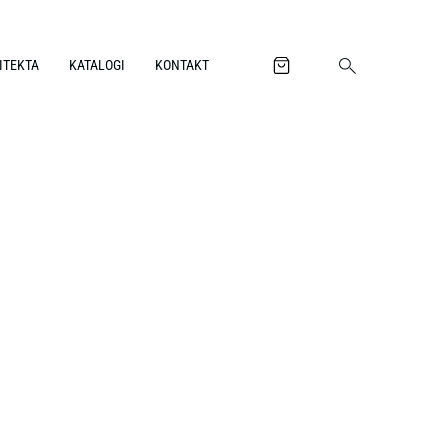
ITEKTA
KATALOGI
KONTAKT