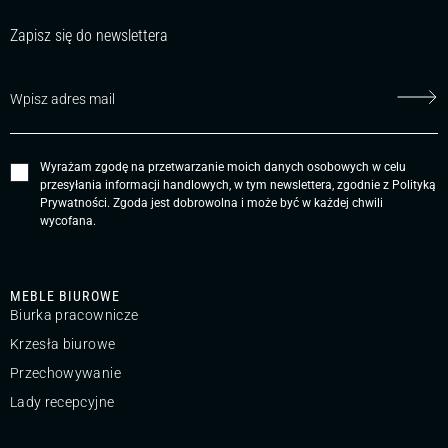
Zapisz się do newslettera
Wyrażam zgodę na przetwarzanie moich danych osobowych w celu
przesyłania informacji handlowych, w tym newslettera, zgodnie z
Polityką
Prywatności
. Zgoda jest dobrowolna i może być w każdej chwili
wycofana.
MEBLE BIUROWE
Biurka pracownicze
Krzesła biurowe
Przechowywanie
Lady recepcyjne