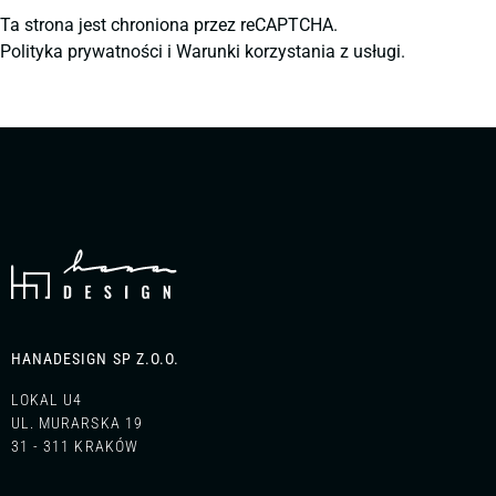
Ta strona jest chroniona przez reCAPTCHA.
Polityka prywatności
i
Warunki korzystania z usługi.
HANADESIGN SP Z.O.O.
LOKAL U4
UL. MURARSKA 19
31 - 311 KRAKÓW