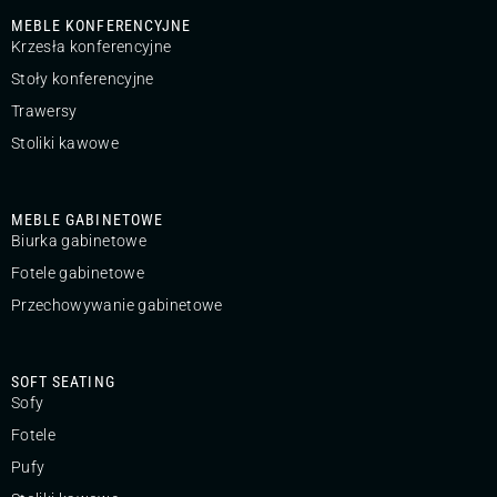
MEBLE KONFERENCYJNE
Krzesła konferencyjne
Stoły konferencyjne
Trawersy
Stoliki kawowe
MEBLE GABINETOWE
Biurka gabinetowe
Fotele gabinetowe
Przechowywanie gabinetowe
SOFT SEATING
Sofy
Fotele
Pufy