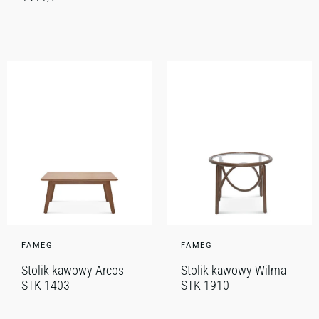
FAMEG
FAMEG
Stolik kawowy Arcos
Stolik kawowy Wilma
STK-1403
STK-1910