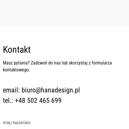
Kontakt
Masz pytania? Zadzwoń do nas lub skorzystaj z formularza
kontaktowego.
email:
biuro@hanadesign.pl
tel.: +48 502 465 699