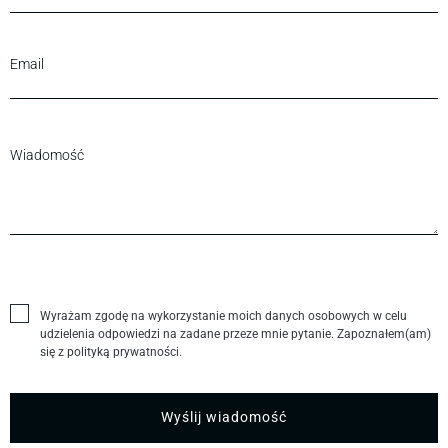
Wyrażam zgodę na wykorzystanie moich danych osobowych w celu
udzielenia odpowiedzi na zadane przeze mnie pytanie. Zapoznałem(am)
się z polityką prywatności.