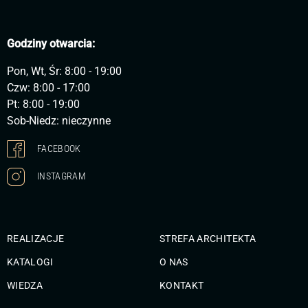
Godziny otwarcia:
Pon, Wt, Śr: 8:00 - 19:00
Czw: 8:00 - 17:00
Pt: 8:00 - 19:00
Sob-Niedz: nieczynne
FACEBOOK
INSTAGRAM
REALIZACJE
STREFA ARCHITEKTA
KATALOGI
O NAS
WIEDZA
KONTAKT