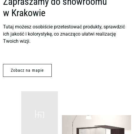
Zapraszamy do showroomu
w Krakowie
Tutaj możesz osobiście przetestować produkty, sprawdzić
ich jakość i kolorystykę, co znacząco ułatwi realizację
Twoich wizji.
Zobacz na mapie