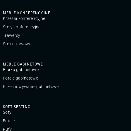
MEBLE KONFERENCYJNE
Krzesła konferencyjne
Stoły konferencyjne
Trawersy
Stoliki kawowe
MEBLE GABINETOWE
Biurka gabinetowe
Fotele gabinetowe
Przechowywanie gabinetowe
SOFT SEATING
Sofy
Fotele
Pufy