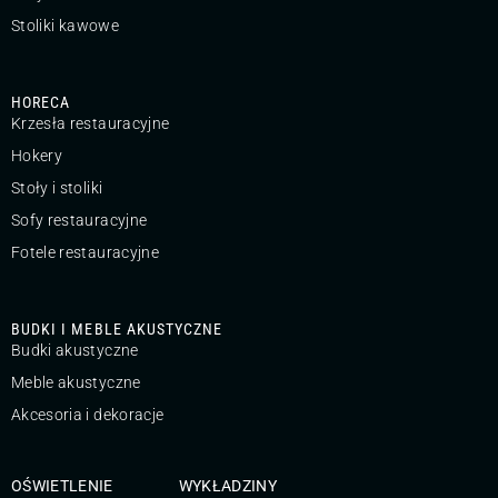
Stoliki kawowe
HORECA
Krzesła restauracyjne
Hokery
Stoły i stoliki
Sofy restauracyjne
Fotele restauracyjne
BUDKI I MEBLE AKUSTYCZNE
Budki akustyczne
Meble akustyczne
Akcesoria i dekoracje
OŚWIETLENIE
WYKŁADZINY