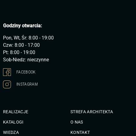
Godziny otwarcia:
Pon, Wt, Śr: 8:00 - 19:00
Czw: 8:00 - 17:00
Pt: 8:00 - 19:00
Sob-Niedz: nieczynne
FACEBOOK
INSTAGRAM
REALIZACJE
STREFA ARCHITEKTA
KATALOGI
O NAS
WIEDZA
KONTAKT