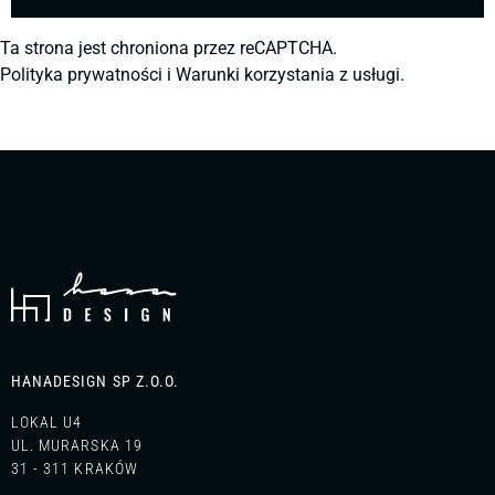
Ta strona jest chroniona przez reCAPTCHA.
Polityka prywatności
i
Warunki korzystania z usługi.
HANADESIGN SP Z.O.O.
LOKAL U4
UL. MURARSKA 19
31 - 311 KRAKÓW