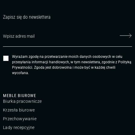
Zapisz się do newslettera
Wyrażam zgodę na przetwarzanie moich danych osobowych w celu
przesyłania informacji handlowych, w tym newslettera, zgodnie z
Polityką
Prywatności
. Zgoda jest dobrowolna i może być w każdej chwili
wycofana.
MEBLE BIUROWE
Biurka pracownicze
Krzesła biurowe
Przechowywanie
Lady recepcyjne