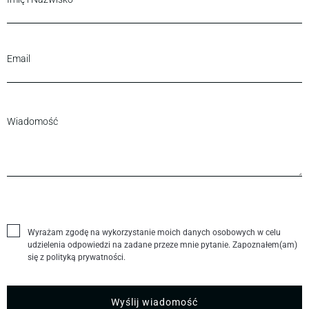
Wyrażam zgodę na wykorzystanie moich danych osobowych w celu
udzielenia odpowiedzi na zadane przeze mnie pytanie. Zapoznałem(am)
się z polityką prywatności.