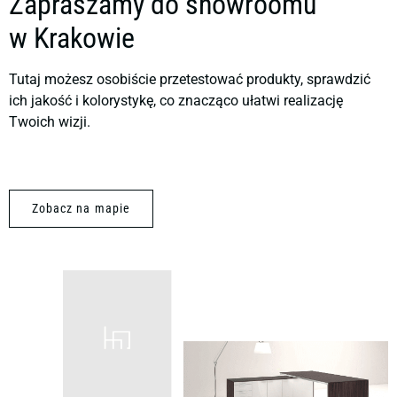
Zapraszamy do showroomu
w Krakowie
Tutaj możesz osobiście przetestować produkty, sprawdzić
ich jakość i kolorystykę, co znacząco ułatwi realizację
Twoich wizji.
Zobacz na mapie