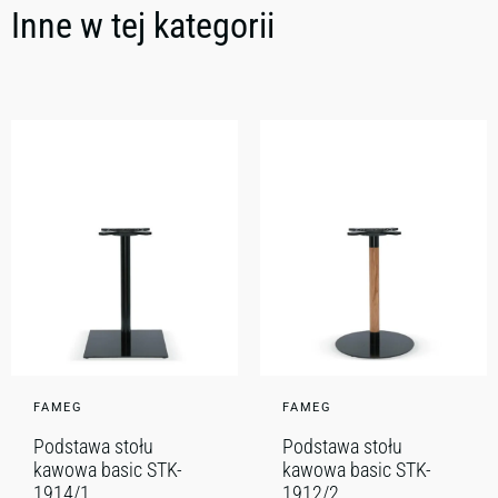
Inne w tej kategorii
FAMEG
FAMEG
Podstawa stołu
Podstawa stołu
kawowa basic STK-
kawowa basic STK-
1914/1
1912/2