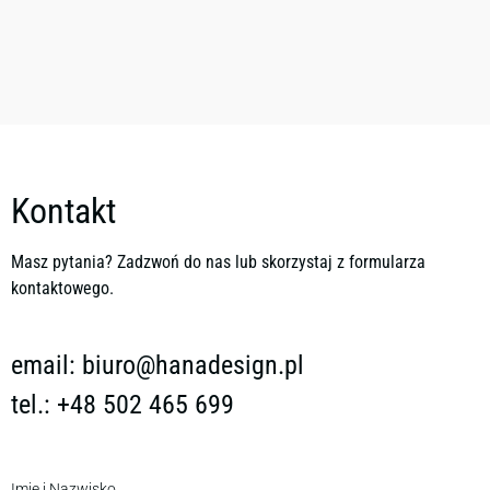
Kontakt
Masz pytania? Zadzwoń do nas lub skorzystaj z formularza
kontaktowego.
email:
biuro@hanadesign.pl
tel.: +48 502 465 699