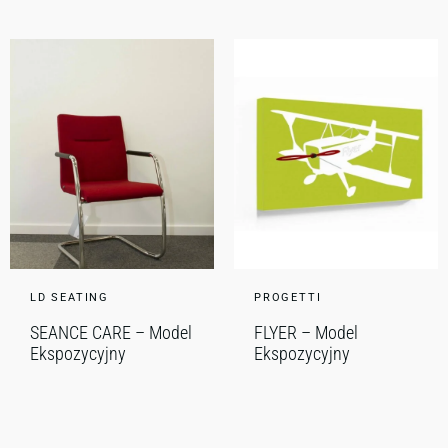
LD SEATING
PROGETTI
SEANCE CARE – Model
FLYER – Model
Ekspozycyjny
Ekspozycyjny