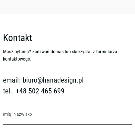
Kontakt
Masz pytania? Zadzwoń do nas lub skorzystaj z formularza
kontaktowego.
email:
biuro@hanadesign.pl
tel.: +48 502 465 699