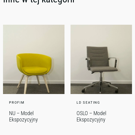
PROFIM
LD SEATING
NU – Model
OSLO – Model
Ekspozycyjny
Ekspozycyjny