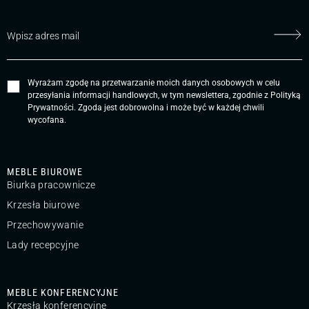
Wyrażam zgodę na przetwarzanie moich danych osobowych w celu
przesyłania informacji handlowych, w tym newslettera, zgodnie z
Polityką
Prywatności
. Zgoda jest dobrowolna i może być w każdej chwili
wycofana.
MEBLE BIUROWE
Biurka pracownicze
Krzesła biurowe
Przechowywanie
Lady recepcyjne
MEBLE KONFERENCYJNE
Krzesła konferencyjne