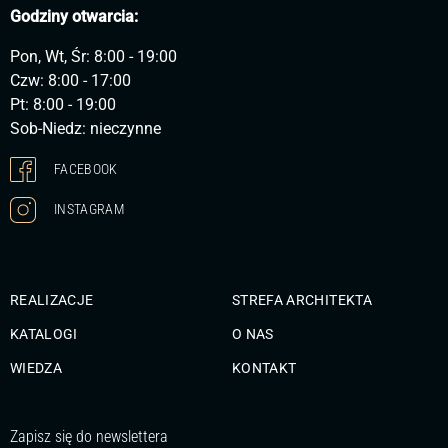
Godziny otwarcia:
Pon, Wt, Śr: 8:00 - 19:00
Czw: 8:00 - 17:00
Pt: 8:00 - 19:00
Sob-Niedz: nieczynne
FACEBOOK
INSTAGRAM
REALIZACJE
STREFA ARCHITEKTA
KATALOGI
O NAS
WIEDZA
KONTAKT
Zapisz się do newslettera