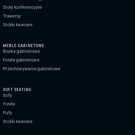
Stoły konferencyjne
Trawersy
Stoliki kawowe
MEBLE GABINETOWE
Biurka gabinetowe
Fotele gabinetowe
Przechowywanie gabinetowe
SOFT SEATING
Sofy
Fotele
Pufy
Stoliki kawowe