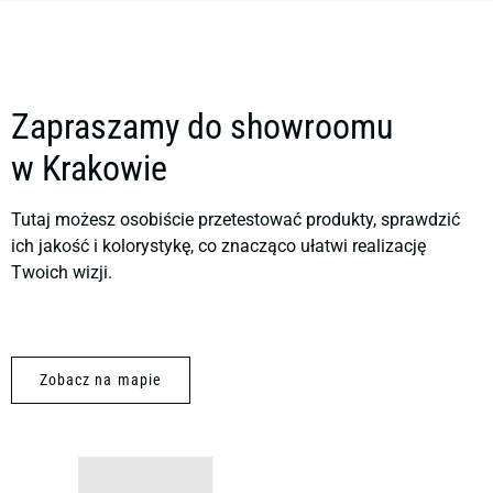
Zapraszamy do showroomu
w Krakowie
Tutaj możesz osobiście przetestować produkty, sprawdzić
ich jakość i kolorystykę, co znacząco ułatwi realizację
Twoich wizji.
Zobacz na mapie