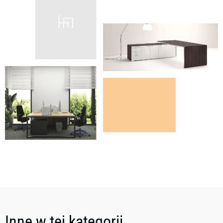
Inne w tej kategorii