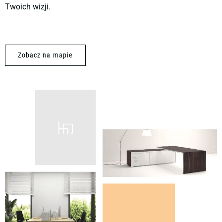
Twoich wizji.
Zobacz na mapie