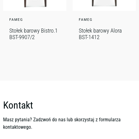
FAMEG
FAMEG
Stołek barowy Bistro.1
Stołek barowy Alora
BST-9907/2
BST-1412
Kontakt
Masz pytania? Zadzwoń do nas lub skorzystaj z formularza
kontaktowego.