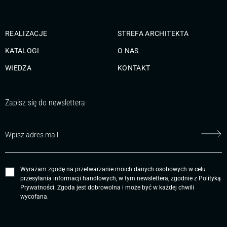
REALIZACJE
STREFA ARCHITEKTA
KATALOGI
O NAS
WIEDZA
KONTAKT
Zapisz się do newslettera
Wyrażam zgodę na przetwarzanie moich danych osobowych w celu
przesyłania informacji handlowych, w tym newslettera, zgodnie z
Polityką
Prywatności
. Zgoda jest dobrowolna i może być w każdej chwili
wycofana.