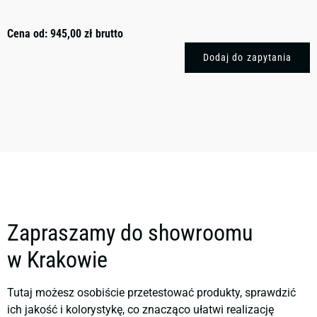
Cena od:
945,00
zł
brutto
Dodaj do zapytania
Zapraszamy do showroomu
w Krakowie
Tutaj możesz osobiście przetestować produkty, sprawdzić
ich jakość i kolorystykę, co znacząco ułatwi realizację