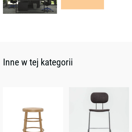
Inne w tej kategorii