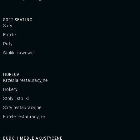
SOFT SEATING
Sofy
Fotele
Pufy
Stoliki kawowe
HORECA
Krzesła restauracyjne
Hokery
Stoły i stoliki
Sofy restauracyjne
Fotele restauracyjne
BUDKI I MEBLE AKUSTYCZNE