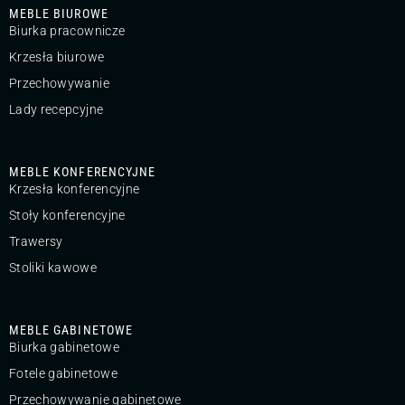
MEBLE BIUROWE
Biurka pracownicze
Krzesła biurowe
Przechowywanie
Lady recepcyjne
MEBLE KONFERENCYJNE
Krzesła konferencyjne
Stoły konferencyjne
Trawersy
Stoliki kawowe
MEBLE GABINETOWE
Biurka gabinetowe
Fotele gabinetowe
Przechowywanie gabinetowe