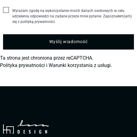
Wyrażam zgodę na wykorzystanie moich danych osobowych w celu
udzielenia odpowiedzi na zadane przeze mnie pytanie. Zapoznałem(am)
się z polityką prywatności.
Ta strona jest chroniona przez reCAPTCHA.
Polityka prywatności
i
Warunki korzystania z usługi.