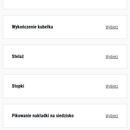
Wykończenie kubełka
Wybierz
Stelaż
Wybierz
Stopki
Wybierz
Pikowanie nakładki na siedzisko
Wybierz