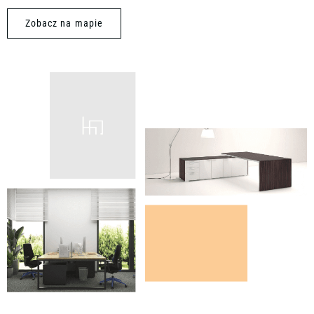
Zobacz na mapie