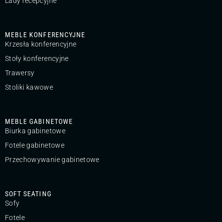
Lady recepcyjne
MEBLE KONFERENCYJNE
Krzesła konferencyjne
Stoły konferencyjne
Trawersy
Stoliki kawowe
MEBLE GABINETOWE
Biurka gabinetowe
Fotele gabinetowe
Przechowywanie gabinetowe
SOFT SEATING
Sofy
Fotele