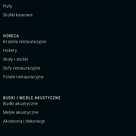
Pufy
Stoliki kawowe
HORECA
Krzesła restauracyjne
Hokery
Stoły i stoliki
Sofy restauracyjne
Fotele restauracyjne
BUDKI I MEBLE AKUSTYCZNE
Budki akustyczne
Meble akustyczne
Akcesoria i dekoracje