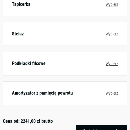
Tapicerka
Wybierz
Stelaż
Wybierz
Podkładki filcowe
Wybierz
Amortyzator z pamięcią powrotu
Wybierz
Cena od:
2241,00
zł
brutto