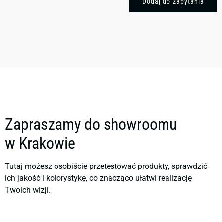
Dodaj do zapytania
Zapraszamy do showroomu
w Krakowie
Tutaj możesz osobiście przetestować produkty, sprawdzić
ich jakość i kolorystykę, co znacząco ułatwi realizację
Twoich wizji.