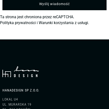
Ta strona jest chroniona przez reCAPTCHA.
Polityka prywatności
i
Warunki korzystania z usługi.
HANADESIGN SP Z.O.O.
LOKAL U4
UL. MURARSKA 19