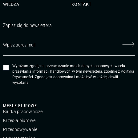
WIEDZA
KONTAKT
Zapisz się do newslettera
Wyrażam zgodę na przetwarzanie moich danych osobowych w celu
przesyłania informacji handlowych, w tym newslettera, zgodnie z
Polityką
Prywatności
. Zgoda jest dobrowolna i może być w każdej chwili
wycofana.
MEBLE BIUROWE
Biurka pracownicze
Krzesła biurowe
Przechowywanie