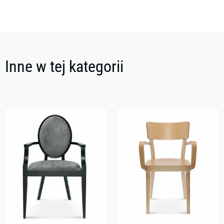
Inne w tej kategorii