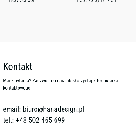
Kontakt
Masz pytania? Zadzwoń do nas lub skorzystaj z formularza
kontaktowego.
email:
biuro@hanadesign.pl
tel.: +48 502 465 699