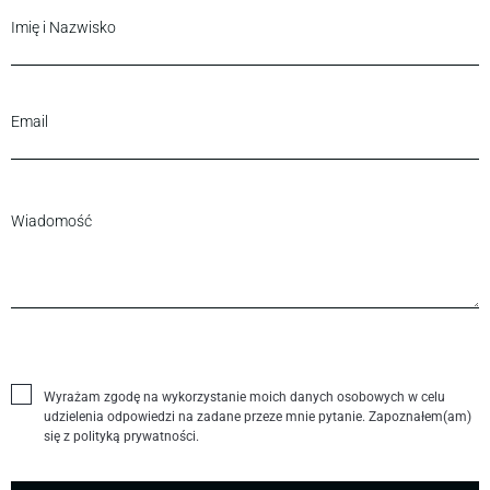
Wyrażam zgodę na wykorzystanie moich danych osobowych w celu
udzielenia odpowiedzi na zadane przeze mnie pytanie. Zapoznałem(am)
się z polityką prywatności.