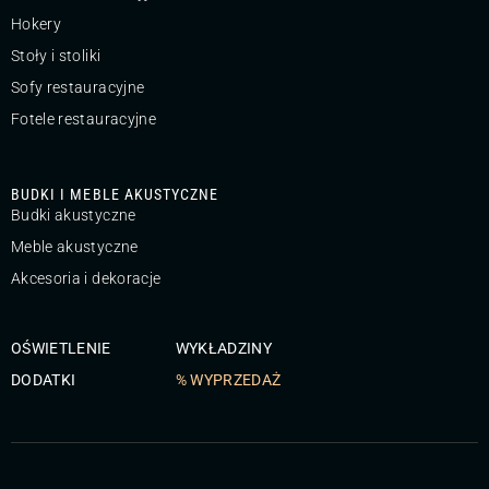
Hokery
Stoły i stoliki
Sofy restauracyjne
Fotele restauracyjne
BUDKI I MEBLE AKUSTYCZNE
Budki akustyczne
Meble akustyczne
Akcesoria i dekoracje
OŚWIETLENIE
WYKŁADZINY
DODATKI
% WYPRZEDAŻ