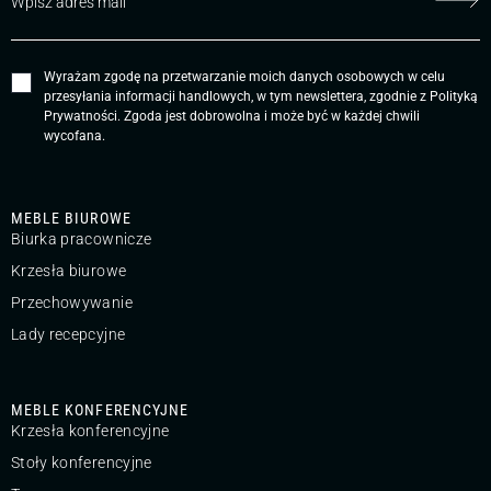
Wyrażam zgodę na przetwarzanie moich danych osobowych w celu
przesyłania informacji handlowych, w tym newslettera, zgodnie z
Polityką
Prywatności
. Zgoda jest dobrowolna i może być w każdej chwili
wycofana.
MEBLE BIUROWE
Biurka pracownicze
Krzesła biurowe
Przechowywanie
Lady recepcyjne
MEBLE KONFERENCYJNE
Krzesła konferencyjne
Stoły konferencyjne