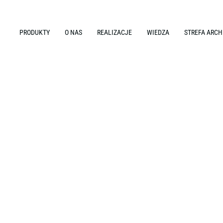
PRODUKTY
O NAS
REALIZACJE
WIEDZA
STREFA ARCH