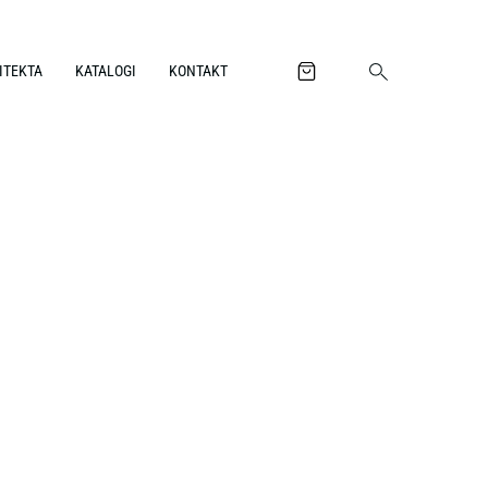
ITEKTA
KATALOGI
KONTAKT