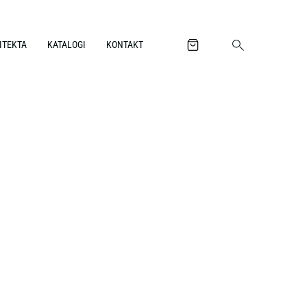
ITEKTA
KATALOGI
KONTAKT