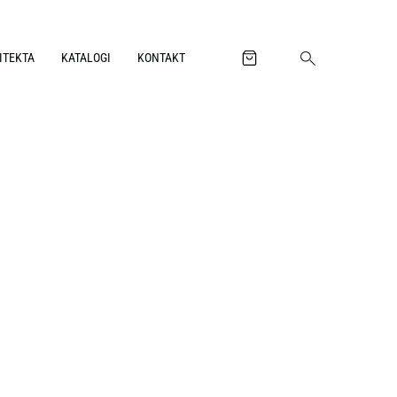
ITEKTA
KATALOGI
KONTAKT