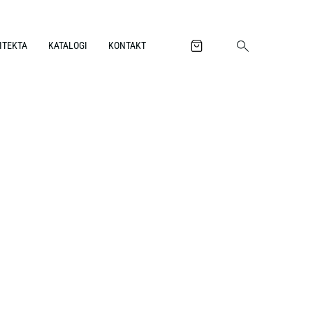
ITEKTA
KATALOGI
KONTAKT