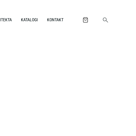
ITEKTA
KATALOGI
KONTAKT