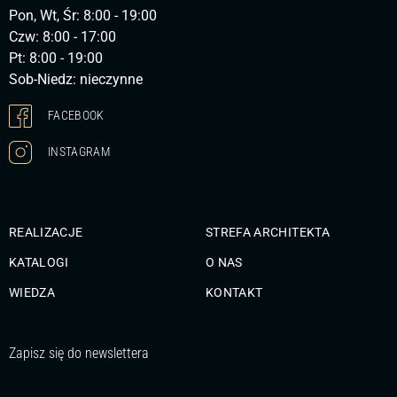
Pon, Wt, Śr: 8:00 - 19:00
Czw: 8:00 - 17:00
Pt: 8:00 - 19:00
Sob-Niedz: nieczynne
FACEBOOK
INSTAGRAM
REALIZACJE
STREFA ARCHITEKTA
KATALOGI
O NAS
WIEDZA
KONTAKT
Zapisz się do newslettera