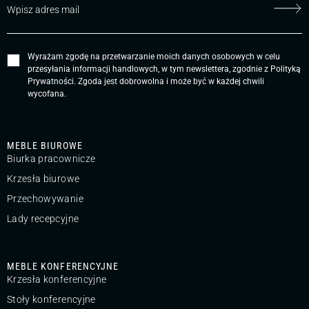
Wyrażam zgodę na przetwarzanie moich danych osobowych w celu
przesyłania informacji handlowych, w tym newslettera, zgodnie z
Polityką
Prywatności
. Zgoda jest dobrowolna i może być w każdej chwili
wycofana.
MEBLE BIUROWE
Biurka pracownicze
Krzesła biurowe
Przechowywanie
Lady recepcyjne
MEBLE KONFERENCYJNE
Krzesła konferencyjne
Stoły konferencyjne