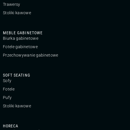
Trawersy
Stoliki kawowe
MEBLE GABINETOWE
Biurka gabinetowe
Fotele gabinetowe
Przechowywanie gabinetowe
SOFT SEATING
Sofy
Fotele
Pufy
Stoliki kawowe
HORECA